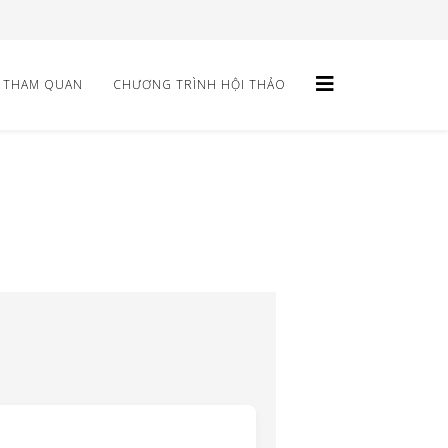
THAM QUAN
CHƯƠNG TRÌNH HỘI THẢO