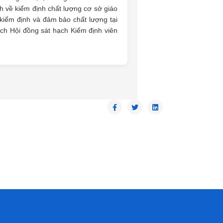
h về kiểm định chất lượng cơ sở giáo
 kiểm định và đảm bảo chất lượng tại
ịch Hội đồng sát hạch Kiểm định viên