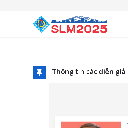
Thông tin các diễn giả